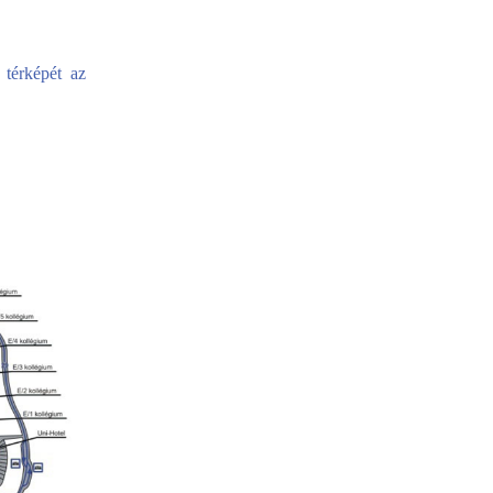
térképét az